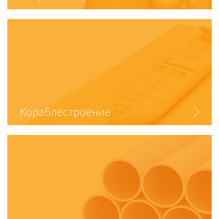
Кораблестроение