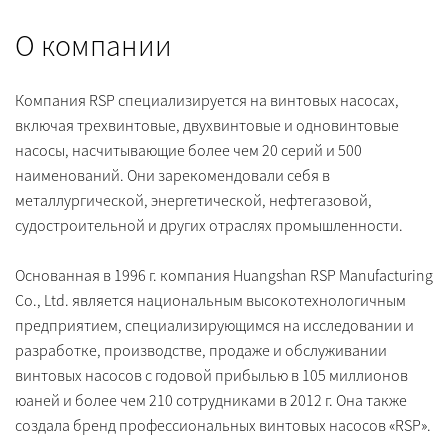
О компании
Компания RSP специализируется на винтовых насосах,
включая трехвинтовые, двухвинтовые и одновинтовые
насосы, насчитывающие более чем 20 серий и 500
наименований. Они зарекомендовали себя в
металлургической, энергетической, нефтегазовой,
судостроительной и других отраслях промышленности.
Основанная в 1996 г. компания Huangshan RSP Manufacturing
Co., Ltd. является национальным высокотехнологичным
предприятием, специализирующимся на исследовании и
разработке, производстве, продаже и обслуживании
винтовых насосов с годовой прибылью в 105 миллионов
юаней и более чем 210 сотрудниками в 2012 г. Она также
создала бренд профессиональных винтовых насосов «RSP».