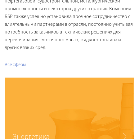
нефтегазовой, судостроительной, металлургической
промышленности и некоторых других отраслях. Компания
RSP также успешно установила прочное сотрудничество с
влиятельными партнерами в отрасли, постоянно учитывая
потребность заказчиков в технических решениях для
перекачивания смазочного масла, жидкого топлива и
других вязких сред.
Все сферы
Энергетика