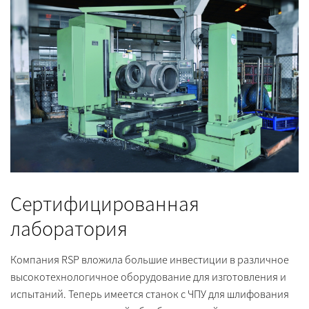
Сертифицированная
лаборатория
Компания RSP вложила большие инвестиции в различное
высокотехнологичное оборудование для изготовления и
испытаний. Теперь имеется станок с ЧПУ для шлифования