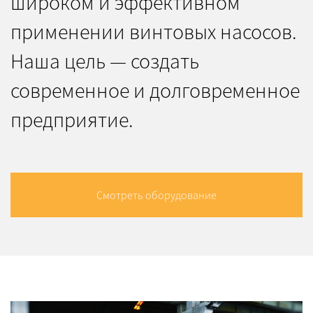
широком и эффективном
применении винтовых насосов.
Наша цель — создать
современное и долговременное
предприятие.
Смотреть оборудование