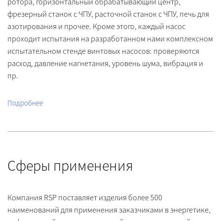
ротора, горизонтальный обрабатывающий центр,
фрезерный станок с ЧПУ, расточной станок с ЧПУ, печь для
азотирования и прочее. Кроме этого, каждый насос
проходит испытания на разработанном нами комплексном
испытательном стенде винтовых насосов: проверяются
расход, давление нагнетания, уровень шума, вибрация и
пр.
Подробнее
Сферы
применения
Компания RSP поставляет изделия более 500
наименований для применения заказчиками в энергетике,